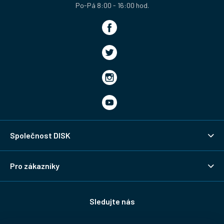
Společnost DISK
Pro zákazníky
Sledujte nás