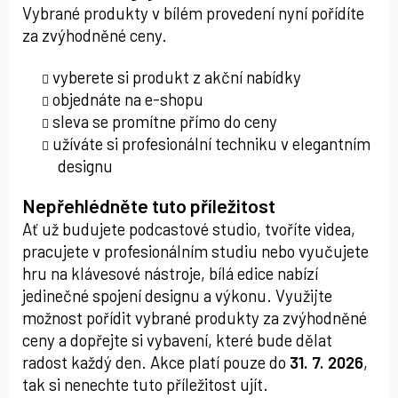
Vybrané produkty v bílém provedení nyní pořídíte
za zvýhodněné ceny.
vyberete si produkt z akční nabídky
objednáte na e-shopu
sleva se promítne přímo do ceny
užíváte si profesionální techniku v elegantním
designu
Nepřehlédněte tuto příležitost
Ať už budujete podcastové studio, tvoříte videa,
pracujete v profesionálním studiu nebo vyučujete
hru na klávesové nástroje, bílá edice nabízí
jedinečné spojení designu a výkonu. Využijte
možnost pořídit vybrané produkty za zvýhodněné
ceny a dopřejte si vybavení, které bude dělat
radost každý den. Akce platí pouze do
31. 7. 2026
,
tak si nenechte tuto příležitost ujít.