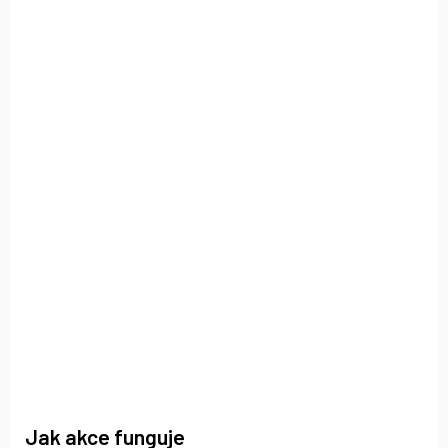
Jak akce funguje