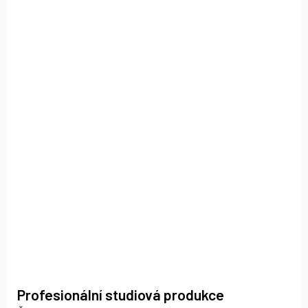
Profesionální studiová produkce