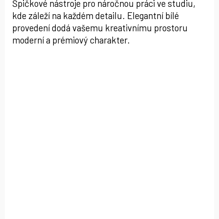
Špičkové nástroje pro náročnou práci ve studiu,
kde záleží na každém detailu. Elegantní bílé
provedení dodá vašemu kreativnímu prostoru
moderní a prémiový charakter.