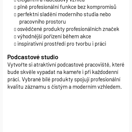
plně profesionální funkce bez kompromisů
perfektní sladění moderního studia nebo
pracovního prostoru
osvědčené produkty profesionálních značek
výhodnější pořízení během akce
inspirativní prostředí pro tvorbu i práci
Podcastové studio
Vytvořte si atraktivní podcastové pracoviště, které
bude skvěle vypadat na kameře i při každodenní
práci. Vybrané bílé produkty spojují profesionální
kvalitu záznamu s čistým a moderním vzhledem.