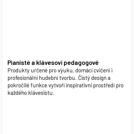
Pianisté a klávesoví pedagogové
Produkty určené pro výuku, domácí cvičení i
profesionální hudební tvorbu. Čistý design a
pokročilé funkce vytvoří inspirativní prostředí pro
každého klávesistu.