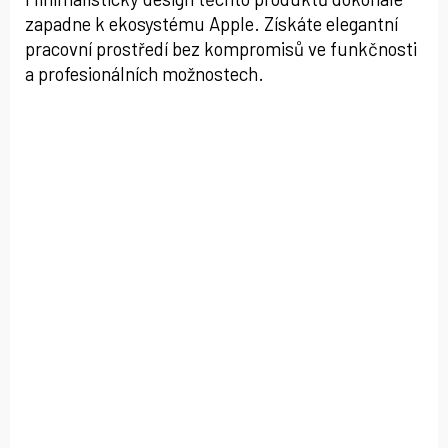
zapadne k ekosystému Apple. Získáte elegantní
pracovní prostředí bez kompromisů ve funkčnosti
a profesionálních možnostech.