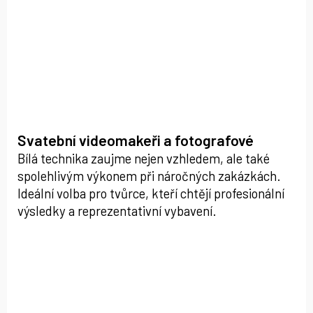
Svatební videomakeři a fotografové
Bílá technika zaujme nejen vzhledem, ale také
spolehlivým výkonem při náročných zakázkách.
Ideální volba pro tvůrce, kteří chtějí profesionální
výsledky a reprezentativní vybavení.