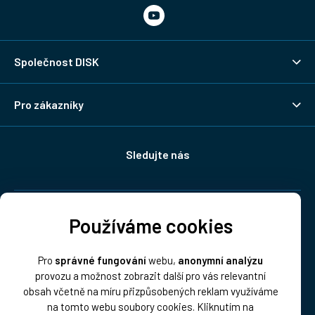
Společnost DISK
Pro zákazníky
Sledujte nás
Doprava:
Používáme cookies
Pro
správné fungování
webu,
anonymní analýzu
provozu a možnost zobrazit další pro vás relevantní
obsah včetně na míru přizpůsobených reklam využíváme
na tomto webu soubory cookies. Kliknutím na