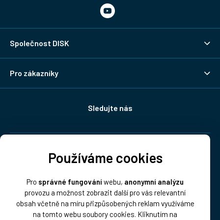
Společnost DISK
Pro zákazníky
Sledujte nás
Doprava:
Používáme cookies
Pro
správné fungování
webu,
anonymní analýzu
provozu a možnost zobrazit další pro vás relevantní
obsah včetně na míru přizpůsobených reklam využíváme
na tomto webu soubory cookies. Kliknutím na