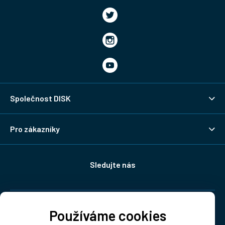
Společnost DISK
Pro zákazníky
Sledujte nás
Doprava:
Používáme cookies