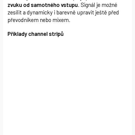
zvuku od samotného vstupu
. Signál je možné
zesílit a dynamicky i barevně upravit ještě před
převodníkem nebo mixem.
Příklady channel stripů