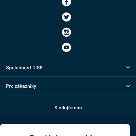
Společnost DISK
Pro zákazníky
Sledujte nás
Doprava: