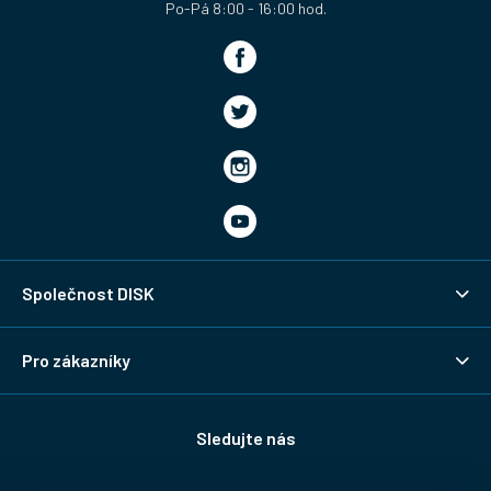
Společnost DISK
Pro zákazníky
Sledujte nás