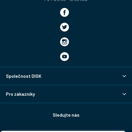
Společnost DISK
Pro zákazníky
Sledujte nás