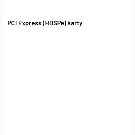
PCI Express (HDSPe) karty