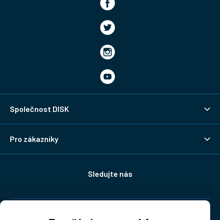
Společnost DISK
Pro zákazníky
Sledujte nás
Doprava: