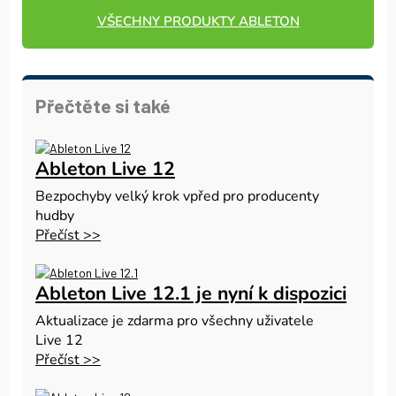
VŠECHNY PRODUKTY ABLETON
Přečtěte si také
Ableton Live 12
Bezpochyby velký krok vpřed pro producenty
hudby
Přečíst >>
Ableton Live 12.1 je nyní k dispozici
Aktualizace je zdarma pro všechny uživatele
Live 12
Přečíst >>