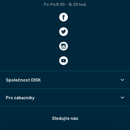
Společnost DISK
Pro zákazníky
Sledujte nás