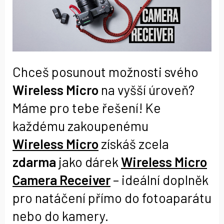
Chceš posunout možnosti svého
Wireless Micro
na vyšší úroveň?
Máme pro tebe řešení! Ke
každému zakoupenému
Wireless Micro
získáš zcela
zdarma
jako dárek
Wireless Micro
Camera Receiver
– ideální doplněk
pro natáčení přímo do fotoaparátu
nebo do kamery.