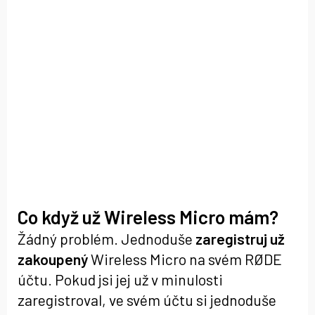
Co když už Wireless Micro mám?
Žádný problém. Jednoduše
zaregistruj už
zakoupený
Wireless Micro na svém RØDE
účtu. Pokud jsi jej už v minulosti
zaregistroval, ve svém účtu si jednoduše