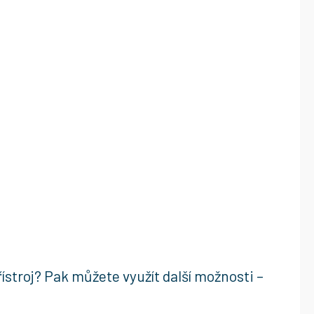
ístroj? Pak můžete využít další možnosti –