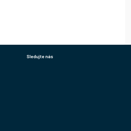
Sledujte nás