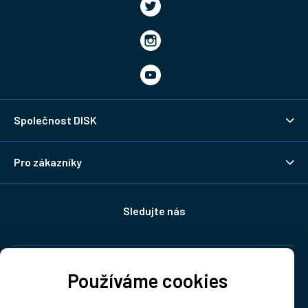
Společnost DISK
Pro zákazníky
Sledujte nás
Doprava:
Používáme cookies