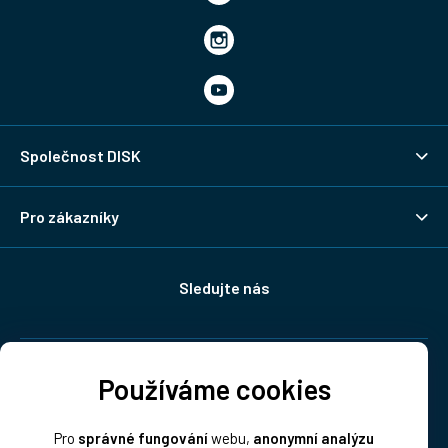
Společnost DISK
Pro zákazníky
Sledujte nás
Doprava:
Používáme cookies
Pro
správné fungování
webu,
anonymní analýzu