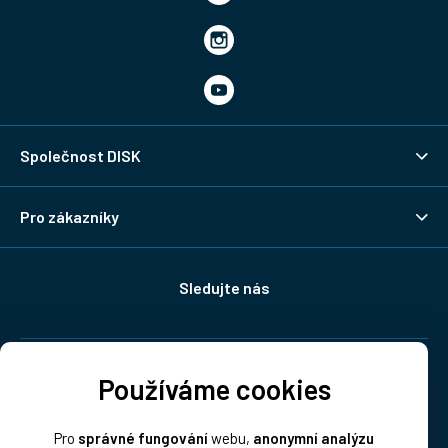
Společnost DISK
Pro zákazníky
Sledujte nás
Doprava:
Používáme cookies
Pro
správné fungování
webu,
anonymní analýzu