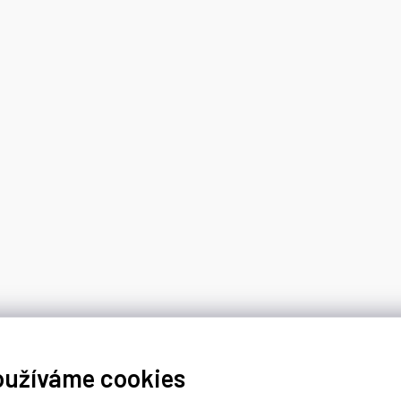
oužíváme cookies