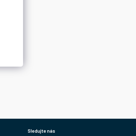
Sledujte nás