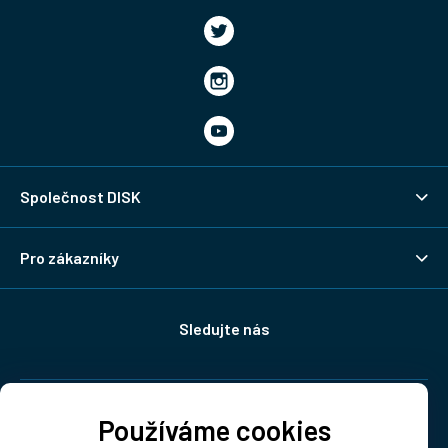
Společnost DISK
Pro zákazníky
Sledujte nás
Doprava:
Používáme cookies