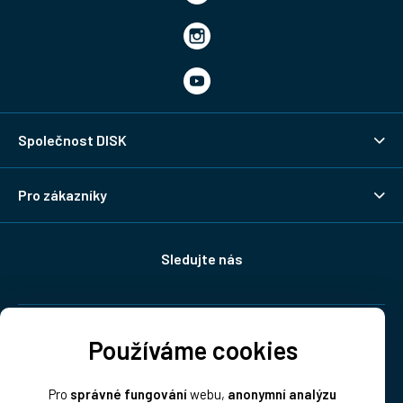
Společnost DISK
Pro zákazníky
Sledujte nás
Doprava:
Používáme cookies
Pro
správné fungování
webu,
anonymní analýzu