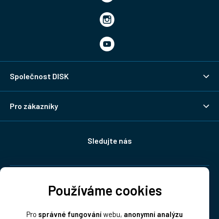
Společnost DISK
Pro zákazníky
Sledujte nás
Doprava:
Používáme cookies
Pro
správné fungování
webu,
anonymní analýzu