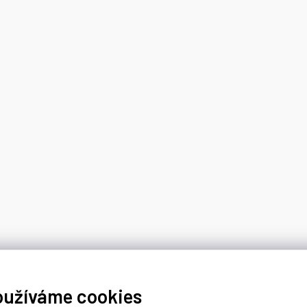
oužíváme cookies