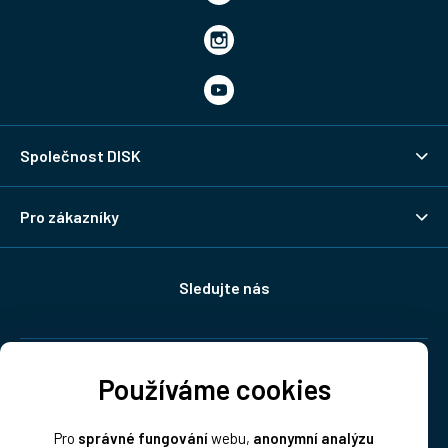
Společnost DISK
Pro zákazníky
Sledujte nás
Doprava:
Používáme cookies
Pro
správné fungování
webu,
anonymní analýzu