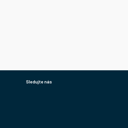
Sledujte nás