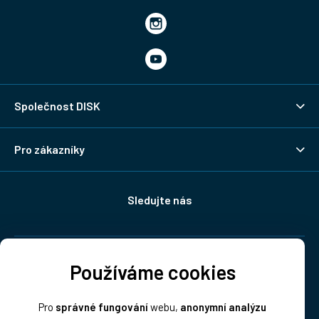
Společnost DISK
Pro zákazníky
Sledujte nás
Doprava:
Používáme cookies
Pro
správné fungování
webu,
anonymní analýzu