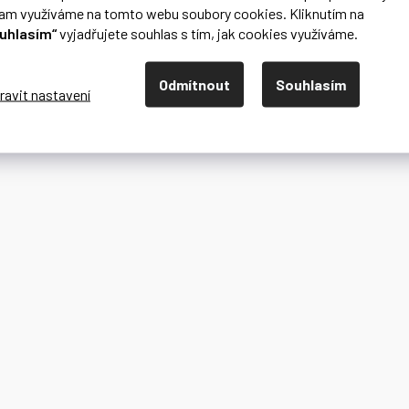
lam využíváme na tomto webu soubory cookies. Kliknutím na
uhlasím“
vyjadřujete souhlas s tím, jak cookies využíváme.
Odmítnout
Souhlasím