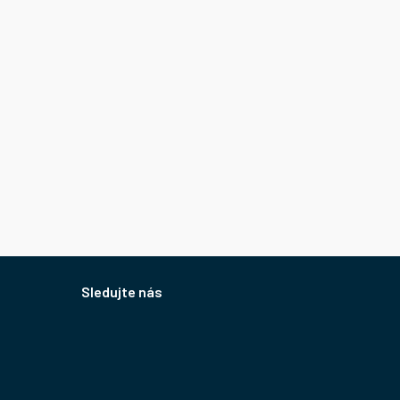
Sledujte nás