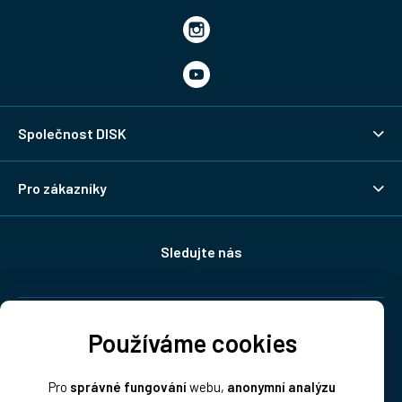
Společnost DISK
Pro zákazníky
Sledujte nás
Doprava:
Používáme cookies
Pro
správné fungování
webu,
anonymní analýzu