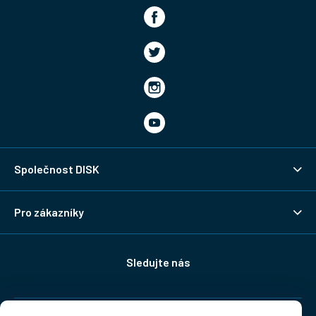
Společnost DISK
Pro zákazníky
Sledujte nás