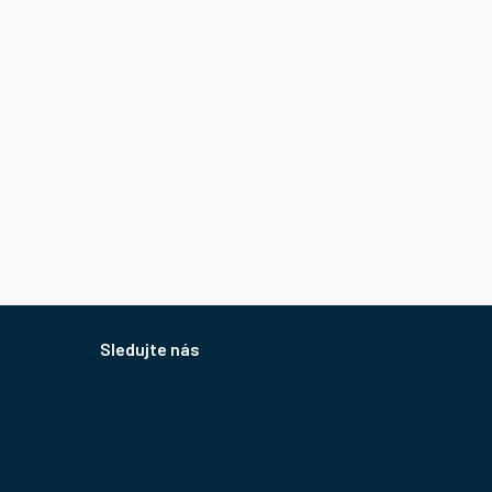
Sledujte nás