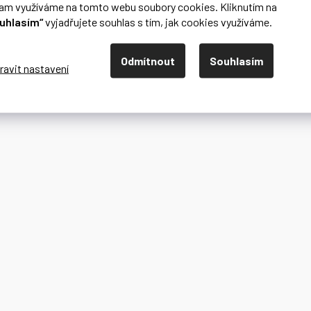
lam využíváme na tomto webu soubory cookies. Kliknutím na
uhlasím“
vyjadřujete souhlas s tím, jak cookies využíváme.
Odmítnout
Souhlasím