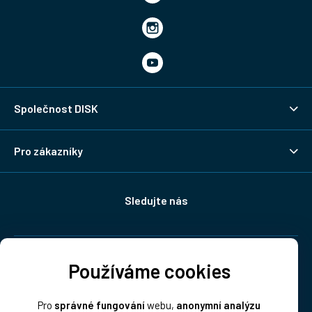
Společnost DISK
Pro zákazníky
Sledujte nás
Doprava:
Používáme cookies
Pro
správné fungování
webu,
anonymní analýzu