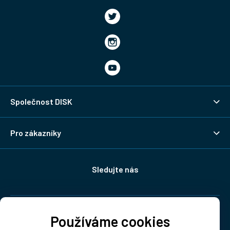
Společnost DISK
Pro zákazníky
Sledujte nás
Doprava:
Používáme cookies