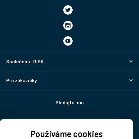
Společnost DISK
Pro zákazníky
Sledujte nás
Doprava:
Používáme cookies