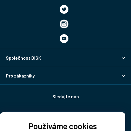
Společnost DISK
Pro zákazníky
Sledujte nás
Doprava:
Používáme cookies