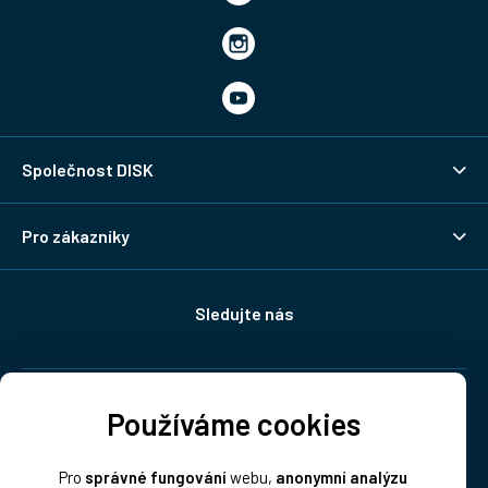
Společnost DISK
Pro zákazníky
Sledujte nás
Doprava:
Používáme cookies
Pro
správné fungování
webu,
anonymní analýzu