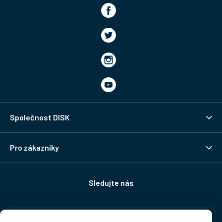
Společnost DISK
Pro zákazníky
Sledujte nás