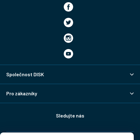
Společnost DISK
Pro zákazníky
Sledujte nás