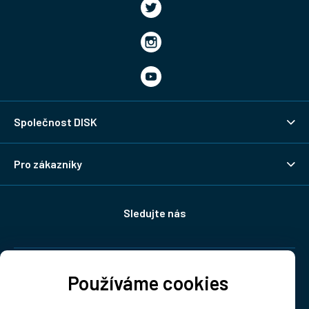
Společnost DISK
Pro zákazníky
Sledujte nás
Doprava:
Používáme cookies