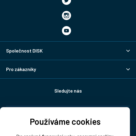
Společnost DISK
Pro zákazníky
Sledujte nás
Doprava:
Používáme cookies