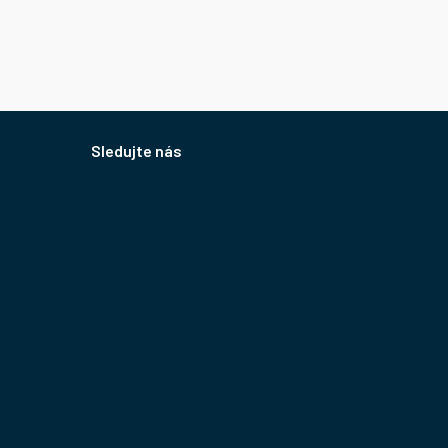
Sledujte nás