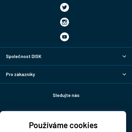
Společnost DISK
Pro zákazníky
Sledujte nás
Doprava:
Používáme cookies