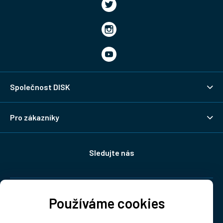
Společnost DISK
Pro zákazníky
Sledujte nás
Doprava:
Používáme cookies