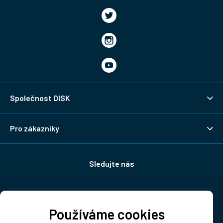
Společnost DISK
Pro zákazníky
Sledujte nás
Doprava:
Používáme cookies