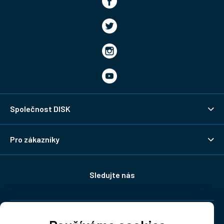
Společnost DISK
Pro zákazníky
Sledujte nás
Doprava: