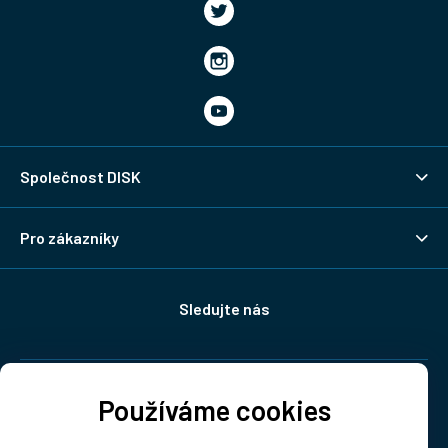
Společnost DISK
Pro zákazníky
Sledujte nás
Doprava:
Používáme cookies