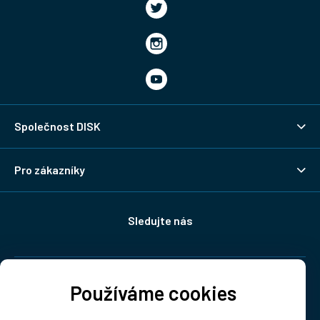
Společnost DISK
Pro zákazníky
Sledujte nás
Doprava:
Používáme cookies