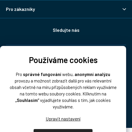
Pro zákazníky
Sledujte nás
Doprava:
Používáme cookies
Pro
správné fungování
webu,
anonymní analýzu
provozu a možnost zobrazit další pro vás relevantní
obsah včetně na míru přizpůsobených reklam využíváme
na tomto webu soubory cookies. Kliknutím na
„Souhlasím“
vyjadřujete souhlas s tím, jak cookies
Platba:
využíváme.