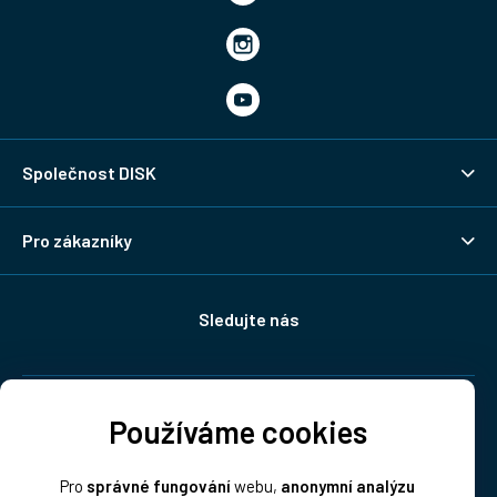
Společnost DISK
Pro zákazníky
Sledujte nás
Doprava:
Používáme cookies
Pro
správné fungování
webu,
anonymní analýzu