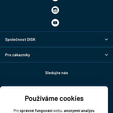
Společnost DISK
Pro zákazníky
Sledujte nás
Doprava:
Používáme cookies
Pro
správné fungování
webu,
anonymní analýzu