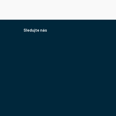
Sledujte nás